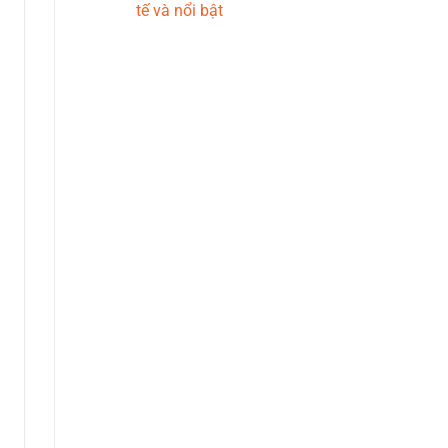
tế và nổi bật