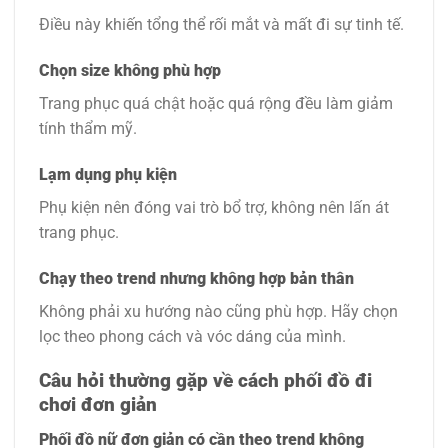
Điều này khiến tổng thể rối mắt và mất đi sự tinh tế.
Chọn size không phù hợp
Trang phục quá chật hoặc quá rộng đều làm giảm
tính thẩm mỹ.
Lạm dụng phụ kiện
Phụ kiện nên đóng vai trò bổ trợ, không nên lấn át
trang phục.
Chạy theo trend nhưng không hợp bản thân
Không phải xu hướng nào cũng phù hợp. Hãy chọn
lọc theo phong cách và vóc dáng của mình.
Câu hỏi thường gặp về cách phối đồ đi
chơi đơn giản
Phối đồ nữ đơn giản có cần theo trend không