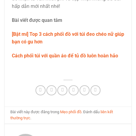
hấp dẫn mới nhất nhé!
Bài viết được quan tâm
[Bật mí] Top 3 cách phối đồ với túi đeo chéo nữ giúp
bạn có gu hơn
Cách phối túi với quần áo để tủ đồ luôn hoàn hảo
Bài viết này được đăng trong
Mẹo phối đồ
. Đánh dấu
liên kết
thường trực
.