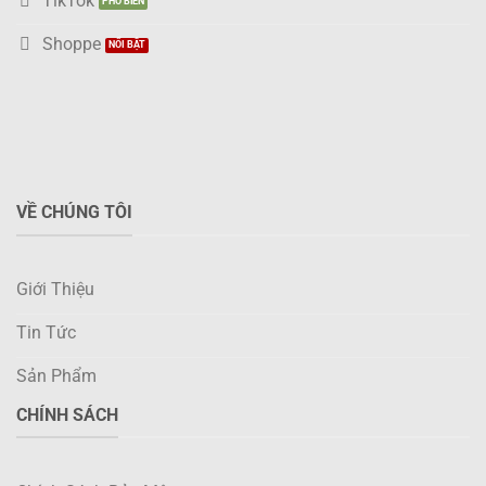
TikTok
Shoppe
VỀ CHÚNG TÔI
Giới Thiệu
Tin Tức
Sản Phẩm
CHÍNH SÁCH