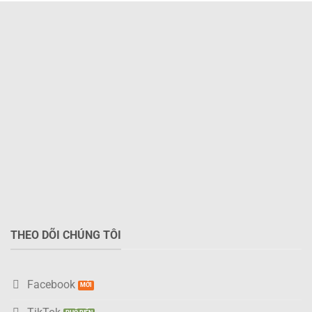
THEO DÕI CHÚNG TÔI
Facebook