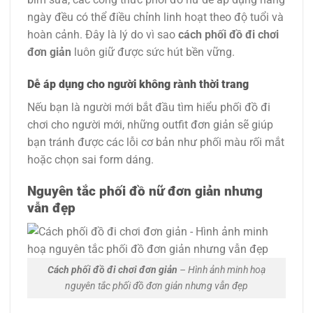
ngày đều có thể điều chỉnh linh hoạt theo độ tuổi và
hoàn cảnh. Đây là lý do vì sao
cách phối đồ đi chơi
đơn giản
luôn giữ được sức hút bền vững.
Dễ áp dụng cho người không rành thời trang
Nếu bạn là người mới bắt đầu tìm hiểu phối đồ đi
chơi cho người mới, những outfit đơn giản sẽ giúp
bạn tránh được các lỗi cơ bản như phối màu rối mắt
hoặc chọn sai form dáng.
Nguyên tắc phối đồ nữ đơn giản nhưng
vẫn đẹp
Cách phối đồ đi chơi đơn giản
– Hình ảnh minh hoạ
nguyên tắc phối đồ đơn giản nhưng vẫn đẹp