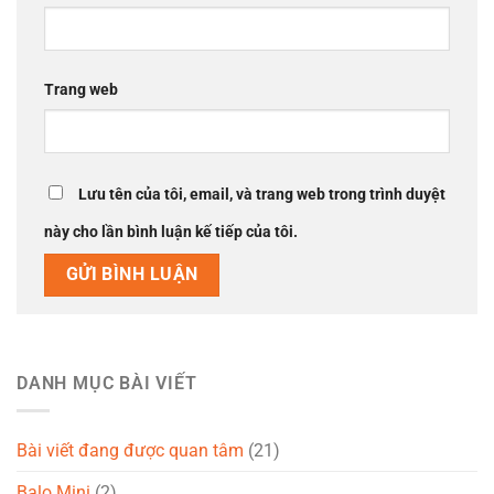
Trang web
Lưu tên của tôi, email, và trang web trong trình duyệt
này cho lần bình luận kế tiếp của tôi.
DANH MỤC BÀI VIẾT
Bài viết đang được quan tâm
(21)
Balo Mini
(2)