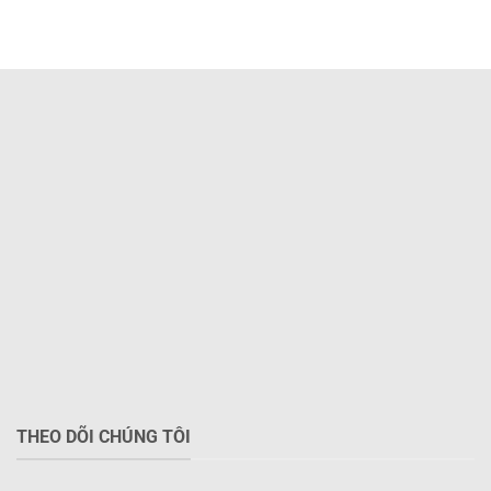
THEO DÕI CHÚNG TÔI