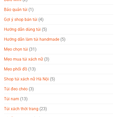
Bảo quản túi
(1)
Gợi ý shop bán túi
(4)
Hướng dẫn dùng túi
(5)
Hướng dẫn làm túi handmade
(5)
Mẹo chọn túi
(31)
Mẹo mua túi xách nữ
(3)
Mẹo phối đồ
(13)
Shop túi xách nữ Hà Nội
(5)
Túi đeo chéo
(3)
Túi nam
(13)
Túi xách thời trang
(23)