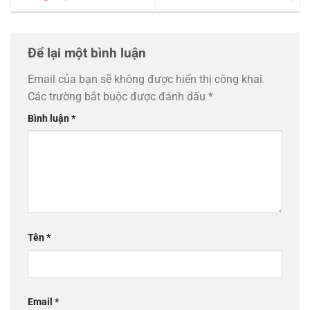
Để lại một bình luận
Email của bạn sẽ không được hiển thị công khai.
Các trường bắt buộc được đánh dấu
*
Bình luận
*
Tên
*
Email
*