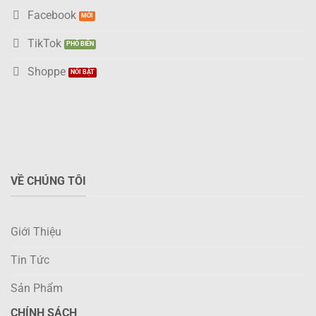
Facebook
TikTok
Shoppe
VỀ CHÚNG TÔI
Giới Thiệu
Tin Tức
Sản Phẩm
CHÍNH SÁCH