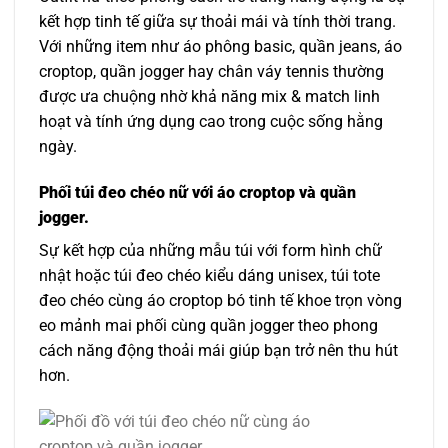
kết hợp tinh tế giữa sự thoải mái và tính thời trang.
Với những item như áo phông basic, quần jeans, áo
croptop, quần jogger hay chân váy tennis thường
được ưa chuộng nhờ khả năng mix & match linh
hoạt và tính ứng dụng cao trong cuộc sống hằng
ngày.
Phối túi đeo chéo nữ với áo croptop và quần
jogger.
Sự kết hợp của những mẫu túi với form hình chữ
nhật hoặc túi đeo chéo kiểu dáng unisex, túi tote
đeo chéo cùng áo croptop bó tinh tế khoe trọn vòng
eo mảnh mai phối cùng quần jogger theo phong
cách năng động thoải mái giúp bạn trở nên thu hút
hơn.