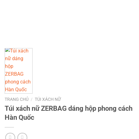
TRANG CHỦ
/
TÚI XÁCH NỮ
Túi xách nữ ZERBAG dáng hộp phong cách
Hàn Quốc