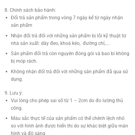
8. Chính sách bảo hành:
Đổi trả sản phẩm trong vòng 7 ngày kể từ ngày nhận
sản phẩm
Nhận đổi trả đối với những sản phẩm bị lỗi kỹ thuật từ
nhà sản xuất: dây đeo, khoá kéo, đường chỉ,….
Sản phẩm đổi trả còn nguyên đóng gói và bao bì không
bị móp rách.
Không nhận đổi trả đối với những sản phẩm đã qua sử
dụng.
9. Lưu ý:
Vui lòng cho phép sai số từ 1 – 2cm do đo lường thủ
công.
Màu sắc thực tế của sản phẩm có thể chênh lệch nhỏ
so với hình ảnh được hiển thị do sự khác biệt giữa màn
hình và độ sáng