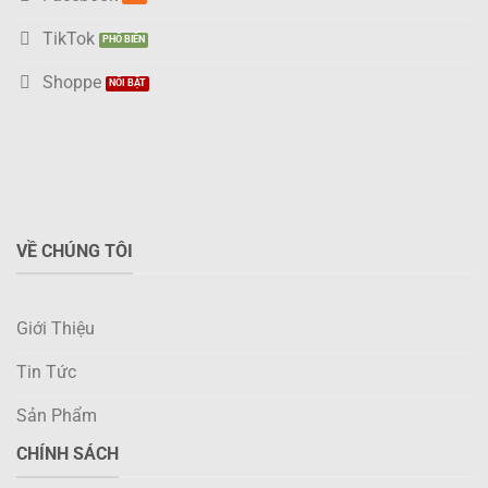
TikTok
Shoppe
VỀ CHÚNG TÔI
Giới Thiệu
Tin Tức
Sản Phẩm
CHÍNH SÁCH