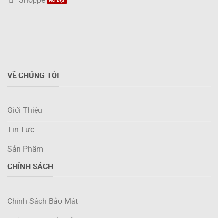
Shoppe
VỀ CHÚNG TÔI
Giới Thiệu
Tin Tức
Sản Phẩm
CHÍNH SÁCH
Chính Sách Bảo Mật