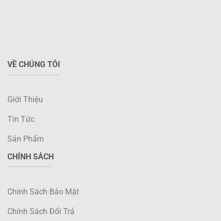
VỀ CHÚNG TÔI
Giới Thiệu
Tin Tức
Sản Phẩm
CHÍNH SÁCH
Chính Sách Bảo Mật
Chính Sách Đổi Trả