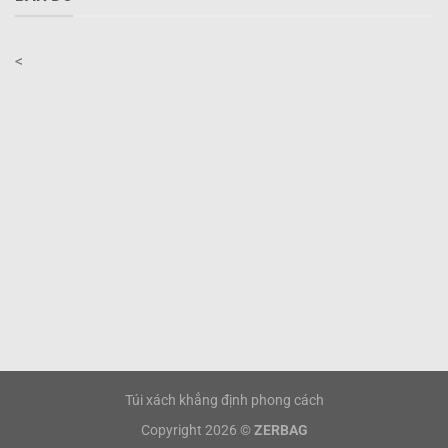
<
Túi xách khẳng định phong cách
Copyright 2026 ©
ZERBAG