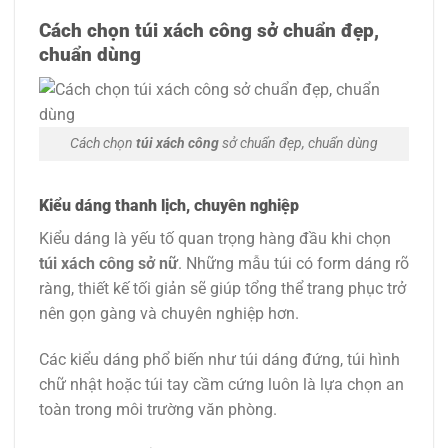
Cách chọn túi xách công sở chuẩn đẹp,
chuẩn dùng
Cách chọn
túi xách công
sở chuẩn đẹp, chuẩn dùng
Kiểu dáng thanh lịch, chuyên nghiệp
Kiểu dáng là yếu tố quan trọng hàng đầu khi chọn
túi xách công sở nữ
. Những mẫu túi có form dáng rõ
ràng, thiết kế tối giản sẽ giúp tổng thể trang phục trở
nên gọn gàng và chuyên nghiệp hơn.
Các kiểu dáng phổ biến như túi dáng đứng, túi hình
chữ nhật hoặc túi tay cầm cứng luôn là lựa chọn an
toàn trong môi trường văn phòng.