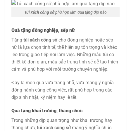
Túi xách công sở
phù hợp làm quà tặng dịp nào
Quà tặng đồng nghiệp, sếp nữ
Tặng
túi xách công sở
cho đồng nghiệp hoặc sếp
nữ là lựa chọn tinh tế, thể hiện sự tôn trọng và khéo
léo trong giao tiếp nơi làm việc. Những mẫu túi có
thiết kế đơn giản, màu sắc trung tính sẽ dễ tạo thiện
cảm và phù hợp với môi trường chuyên nghiệp.
Đây là món quà vừa trang nhã, vừa mang ý nghĩa
đồng hành cùng công việc, rất phù hợp trong các
dịp sinh nhật, kỷ niệm hay lễ tết.
Quà tặng khai trương, thăng chức
Trong những dịp quan trọng như khai trương hay
thăng chức,
túi xách công sở
mang ý nghĩa chúc