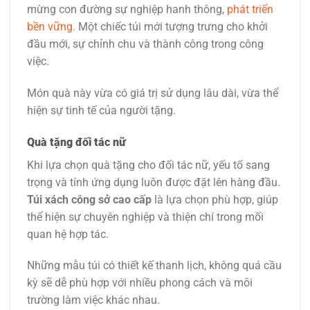
mừng con đường sự nghiệp hanh thông,
phát triển
bền vững
. Một chiếc túi mới tượng trưng cho khởi
đầu mới, sự chỉnh chu và thành công trong công
việc.
Món quà này vừa có giá trị sử dụng lâu dài, vừa thể
hiện sự tinh tế của người tặng.
Quà tặng đối tác nữ
Khi lựa chọn quà tặng cho đối tác nữ, yếu tố sang
trọng và tính ứng dụng luôn được đặt lên hàng đầu.
Túi xách công sở cao cấp
là lựa chọn phù hợp, giúp
thể hiện sự chuyên nghiệp và thiện chí trong mối
quan hệ hợp tác.
Những mẫu túi có thiết kế thanh lịch, không quá cầu
kỳ sẽ dễ phù hợp với nhiều phong cách và môi
trường làm việc khác nhau.