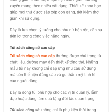
xuyên mang theo nhiều vật dụng. Thiết kế khoa học
giúp mọi thứ được sắp xếp gọn gàng, tiết kiệm thời
gian khi sử dụng.
Đây là lựa chọn lý tưởng cho phụ nữ bận rộn, cần sự
tiện lợi trong công việc hằng ngày.
Túi xách công sở cao cấp
Túi xách công sở cao cấp
thường được chú trọng từ
chất liệu, đường may đến thiết kế tổng thể. Những
mẫu túi này không chỉ đáp ứng nhu cầu sử dụng
mà còn thể hiện đẳng cấp và gu thẩm mỹ tinh tế
của người dùng.
Đây là dòng túi phù hợp cho các vị trí quản lý, lãnh
đạo hoặc dùng làm quà tặng đối tác quan trọng.
Túi xách công sở
không chỉ là phụ kiện thời trang