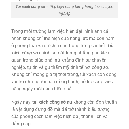
Túi xách công sở
– Phụ kiện nâng tầm phong thái chuyên
nghiệp
Trong môi trường làm việc hiện đại, hình ảnh cá
nhân không chỉ thể hiện qua năng lực mà còn nằm
ở phong thái và sự chỉn chu trong từng chi tiết.
Túi
xách công sở
chính là một trong những phụ kiện
quan trọng giúp phái nữ khẳng định sự chuyên
nghiệp, tự tin và gu thẩm mỹ tinh tế nơi công sở.
Không chỉ mang giá trị thời trang, túi xách còn đóng
vai trò như người bạn đồng hành, hỗ trợ công việc
hằng ngày một cách hiệu quả.
Ngày nay,
túi xách công sở nữ
không còn đơn thuần
là vật dụng đựng đồ mà đã trở thành biểu tượng
của phong cách làm việc hiện đại, thanh lịch và
đẳng cấp.