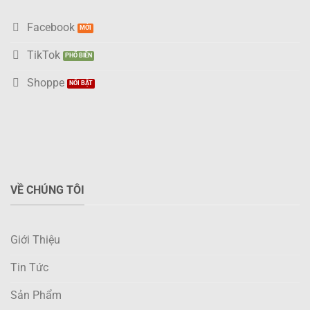
Facebook
TikTok
Shoppe
VỀ CHÚNG TÔI
Giới Thiệu
Tin Tức
Sản Phẩm