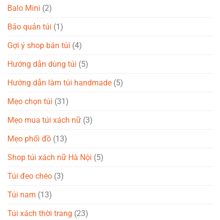
Balo Mini
(2)
Bảo quản túi
(1)
Gợi ý shop bán túi
(4)
Hướng dẫn dùng túi
(5)
Hướng dẫn làm túi handmade
(5)
Mẹo chọn túi
(31)
Mẹo mua túi xách nữ
(3)
Mẹo phối đồ
(13)
Shop túi xách nữ Hà Nội
(5)
Túi đeo chéo
(3)
Túi nam
(13)
Túi xách thời trang
(23)