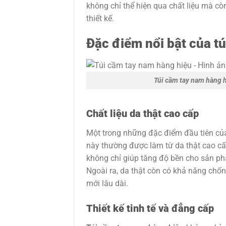
không chỉ thể hiện qua chất liệu mà còn
thiết kế.
Đặc điểm nổi bật của tú
Túi cầm tay nam hàng 
Chất liệu da thật cao cấp
Một trong những đặc điểm đầu tiên củ
này thường được làm từ da thật cao cấp
không chỉ giúp tăng độ bền cho sản p
Ngoài ra, da thật còn có khả năng chố
mới lâu dài.
Thiết kế tinh tế và đẳng cấp