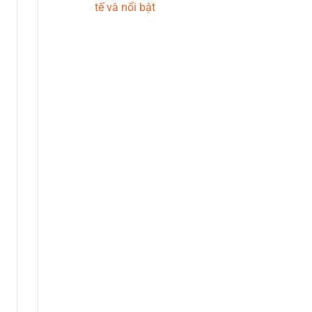
tế và nổi bật