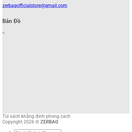
zerbagofficialstore@gmail.com
Bản Đồ
<
Túi xách khẳng định phong cách
Copyright 2026 ©
ZERBAG
Tìm