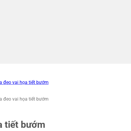
a tiết bướm