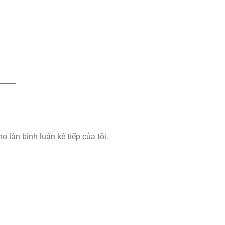
o lần bình luận kế tiếp của tôi.