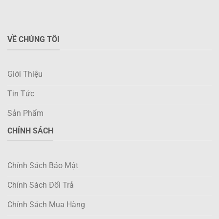
VỀ CHÚNG TÔI
Giới Thiệu
Tin Tức
Sản Phẩm
CHÍNH SÁCH
Chính Sách Bảo Mật
Chính Sách Đổi Trả
Chính Sách Mua Hàng