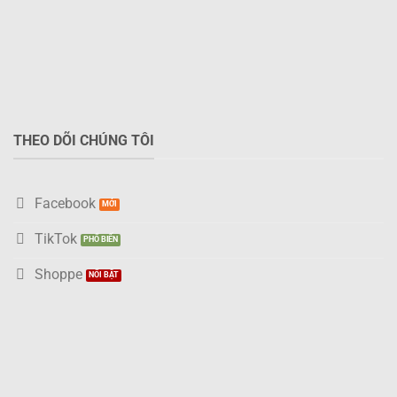
THEO DÕI CHÚNG TÔI
Facebook
TikTok
Shoppe