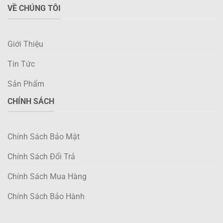
VỀ CHÚNG TÔI
Giới Thiệu
Tin Tức
Sản Phẩm
CHÍNH SÁCH
Chính Sách Bảo Mật
Chính Sách Đổi Trả
Chính Sách Mua Hàng
Chính Sách Bảo Hành